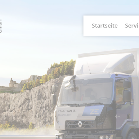
Startseite
Servi