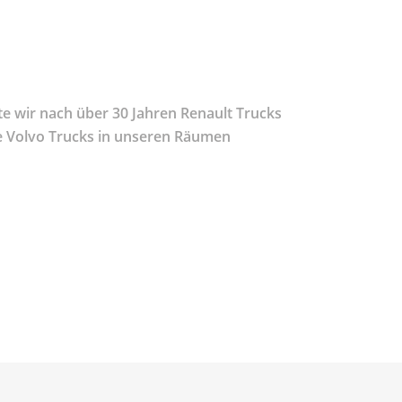
e wir nach über 30 Jahren Renault Trucks
e Volvo Trucks in unseren Räumen