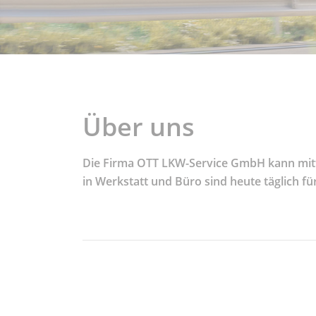
Über uns
Die Firma OTT LKW-Service GmbH kann mittle
in Werkstatt und Büro sind heute täglich f