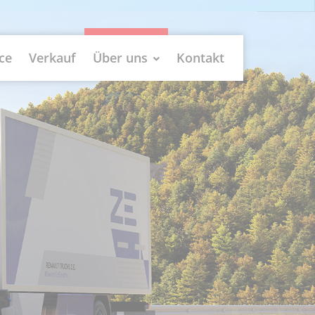
ce
Verkauf
Über uns
Kontakt