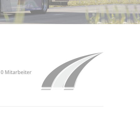
0 Mitarbeiter