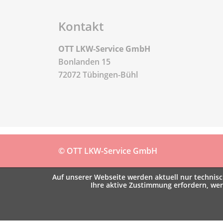
Kontakt
OTT LKW-Service GmbH
Bonlanden 15
72072 Tübingen-Bühl
© OTT LKW-Service GmbH
Auf unserer Webseite werden aktuell nur technisch
Ihre aktive Zustimmung erfordern, we