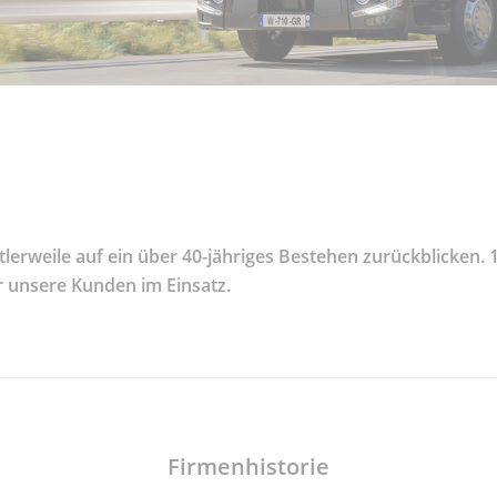
rweile auf ein über 40-jähriges Bestehen zurückblicken. 1
ür unsere Kunden im Einsatz.
Firmenhistorie