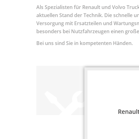
Als Spezialisten für Renault und Volvo Tru
aktuellen Stand der Technik. Die schnelle 
Versorgung mit Ersatzteilen und Wartungsm
besonders bei Nutzfahrzeugen einen großen
Bei uns sind Sie in kompetenten Händen.
Des weitere
Renault