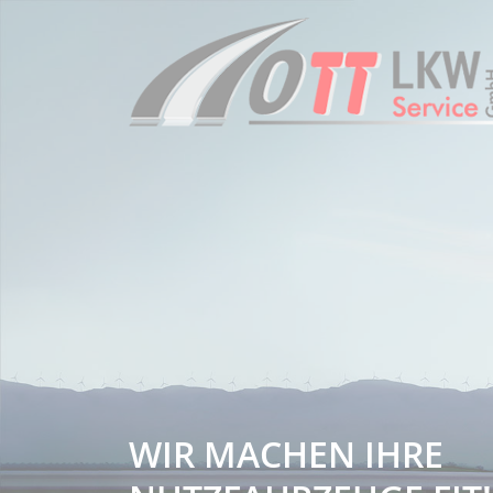
WIR MACHEN IHRE