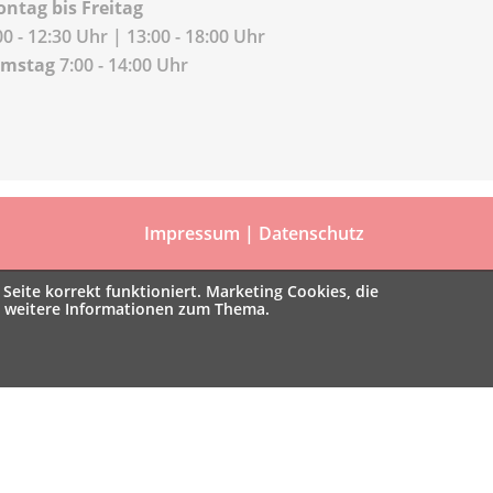
ntag bis Freitag
00 - 12:30 Uhr | 13:00 - 18:00 Uhr
amstag
7:00 - 14:00 Uhr
Impressum
|
Datenschutz
Seite korrekt funktioniert. Marketing Cookies, die
e weitere Informationen zum Thema.