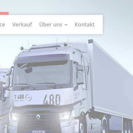
ce
Verkauf
Über uns
Kontakt