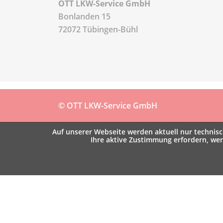
OTT LKW-Service GmbH
Bonlanden 15
72072 Tübingen-Bühl
© OTT LKW-Service GmbH
Auf unserer Webseite werden aktuell nur technisch
Ihre aktive Zustimmung erfordern, we