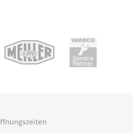
ffnungszeiten