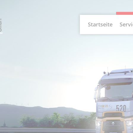
Startseite
Servi