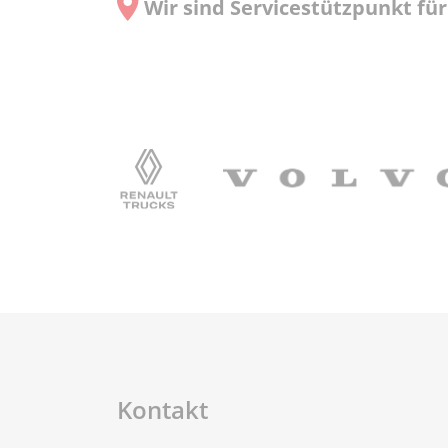
Wir sind Servicestützpunkt für
Kontakt